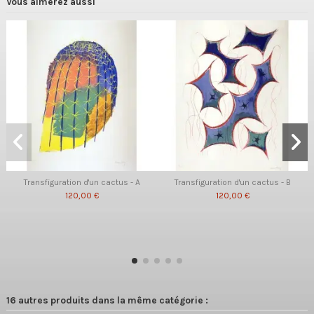
Vous aimerez aussi
Transfiguration d'un cactus - A
Transfiguration d'un cactus - B
120,00 €
120,00 €
16 autres produits dans la même catégorie :