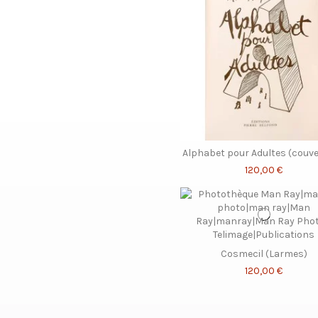
Alphabet pour Adultes (couve
120,00 €
Cosmecil (Larmes)
120,00 €