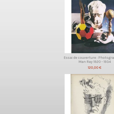
Essai de couverture : Photogr
Man Ray 1920 - 1934
120,00 €