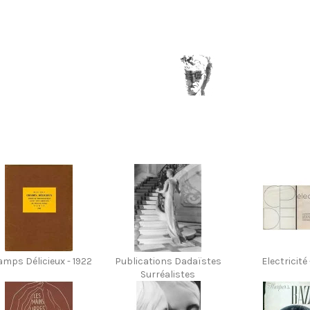
mps Délicieux - 1922
Publications Dadaïstes
Electricité 
Surréalistes