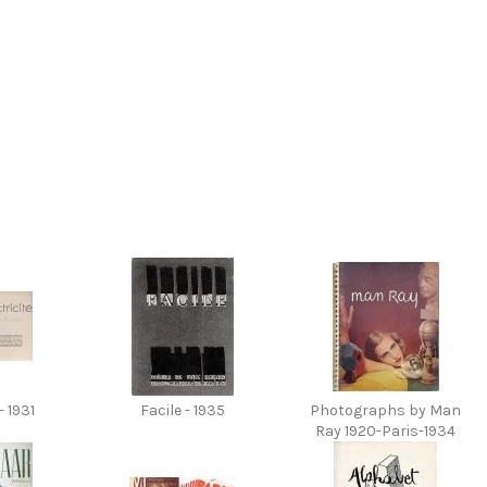
- 1931
Facile - 1935
Photographs by Man
Ray 1920-Paris-1934