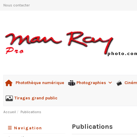
Nous contacter
Photographies
Ciné
Photothèque numérique
Tirages grand public
Accueil
Publications
Publications
Navigation