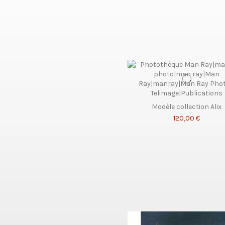
Modèle collection Alix
120,00 €