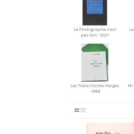
La Photographie n'est
Le
pas l'art - 1937
Les Treize Clichés Vierges
Mr
- 1968