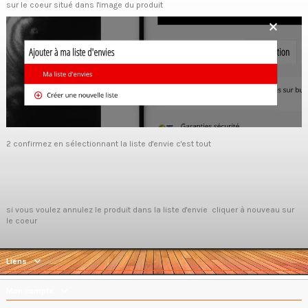
sur le coeur situé dans l'image du produit
2 confirmez en sélectionnant la liste d'envie c'est tout
si vous voulez annulez le produit dans la liste d'envie cliquer à nouveau sur
le coeur
Liens
Mon compte