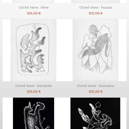
Cliché Verre : Irène
Cliché Verre : Fausta
120,00 €
120,00 €
Cliché Verre : Dorothée
Cliché Verre : Germaine
120,00 €
120,00 €