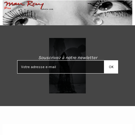
Souscrivez à notre newletter