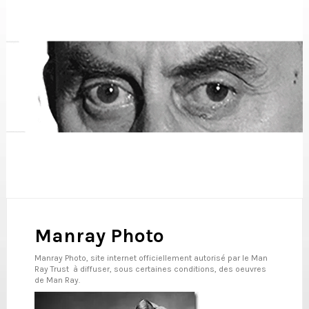
Manray Photo
Manray Photo, site internet officiellement autorisé par le
Man
Ray Trust
à diffuser, sous certaines conditions, des oeuvres
de Man Ray.