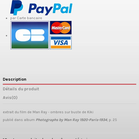
par Carte bancaire
Description
Détails du produit
Avis
(0)
extrait du film de Man Ray - ombres sur buste de Kiki
publié dans album
Photographs by Man Ray 1920-Paris-1934
, p. 25