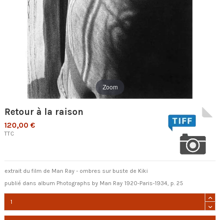
Zoom
Retour à la raison
120,00 €
TTC
extrait du film de Man Ray - ombres sur buste de Kiki
publié dans album Photographs by Man Ray 1920-Paris-1934, p. 25