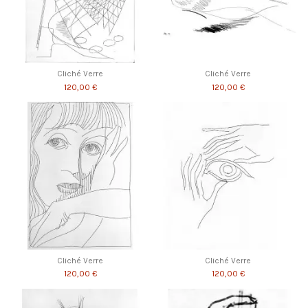
Cliché Verre
Cliché Verre
120,00 €
120,00 €
Cliché Verre
Cliché Verre
120,00 €
120,00 €