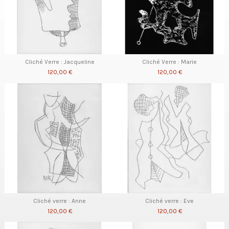
Cliché Verre : Jacqueline
Cliché Verre : Marie
120,00 €
120,00 €
Cliché verre : Anne
Cliché verre : Eve
120,00 €
120,00 €