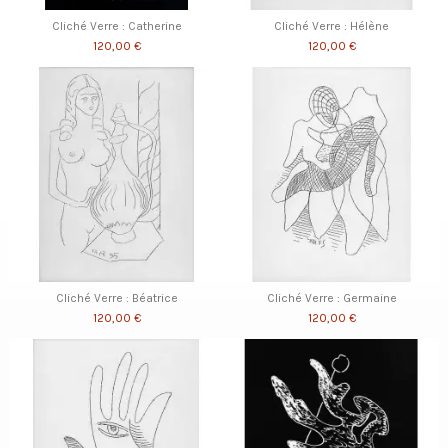
Cliché Verre : Catherine
Cliché Verre : Hélène
120,00 €
120,00 €
Cliché Verre : Béatrice
Cliché Verre : Germaine
120,00 €
120,00 €