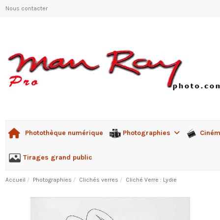
Nous contacter
Photographies
Ciné
Photothèque numérique
Tirages grand public
Accueil
Photographies
Clichés verres
Cliché Verre : Lydie