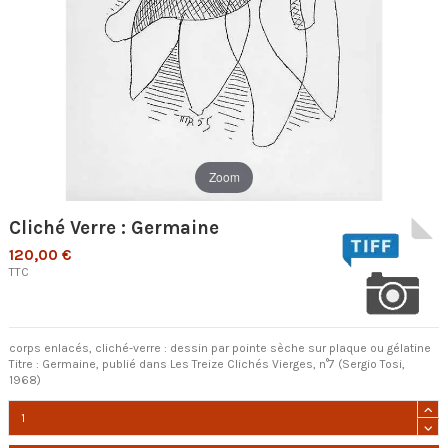
Zoom
Cliché Verre : Germaine
120,00 €
TTC
corps enlacés, cliché-verre : dessin par pointe sèche sur plaque ou gélatine
Titre : Germaine, publié dans Les Treize Clichés Vierges, n°7 (Sergio Tosi,
1968)