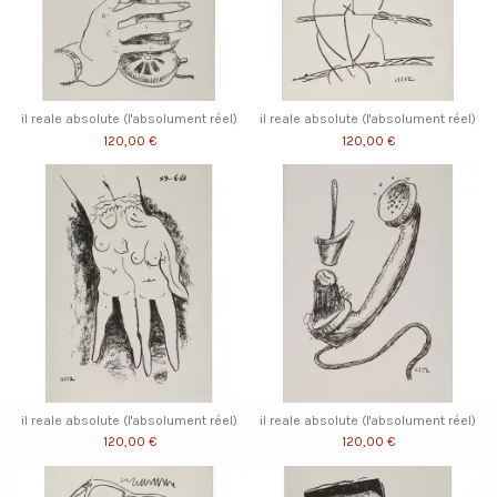
il reale absolute (l'absolument réel)
il reale absolute (l'absolument réel)
120,00 €
120,00 €
il reale absolute (l'absolument réel)
il reale absolute (l'absolument réel)
120,00 €
120,00 €