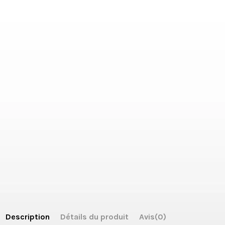
Description
Détails du produit
Avis
(0)