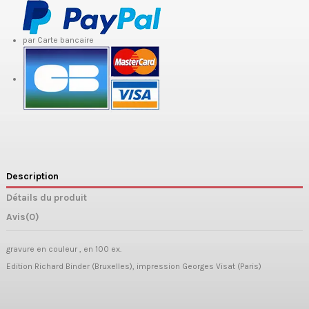
par Carte bancaire
Description
Détails du produit
Avis
(0)
gravure en couleur , en 100 ex.
Edition Richard Binder (Bruxelles), impression Georges Visat (Paris)