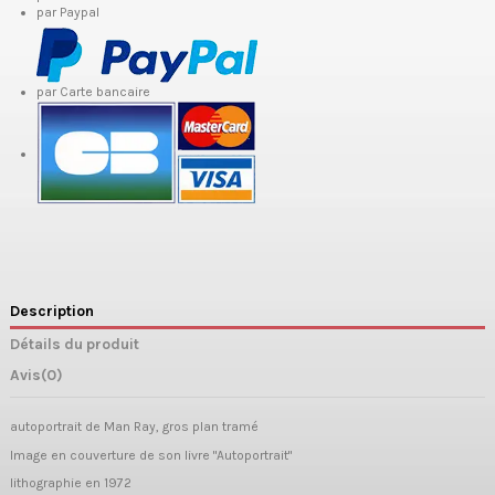
par Paypal
par Carte bancaire
Description
Détails du produit
Avis
(0)
autoportrait de Man Ray, gros plan tramé
Image en couverture de son livre "Autoportrait"
lithographie en 1972