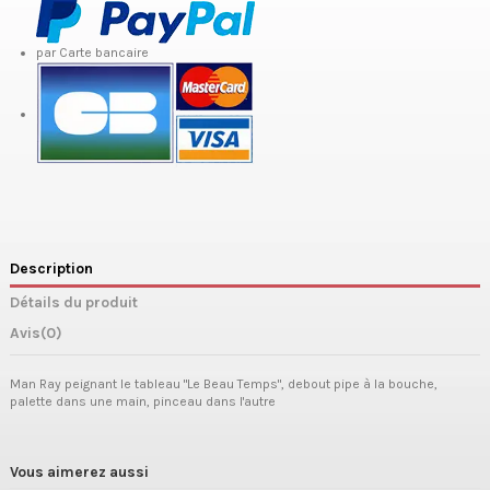
par Carte bancaire
Description
Détails du produit
Avis
(0)
Man Ray peignant le tableau "Le Beau Temps", debout pipe à la bouche,
palette dans une main, pinceau dans l'autre
Vous aimerez aussi