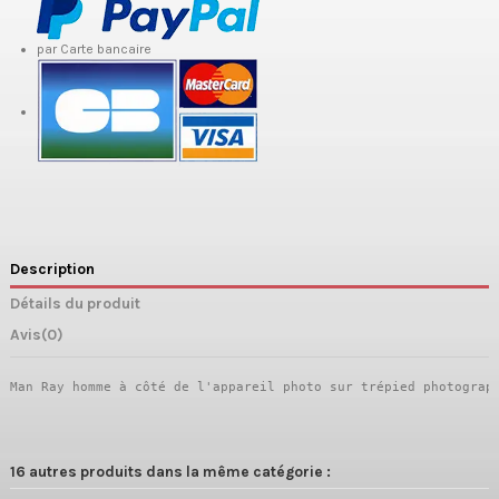
par Carte bancaire
Description
Détails du produit
Avis
(0)
Man Ray homme à côté de l'appareil photo sur trépied photograp
16 autres produits dans la même catégorie :