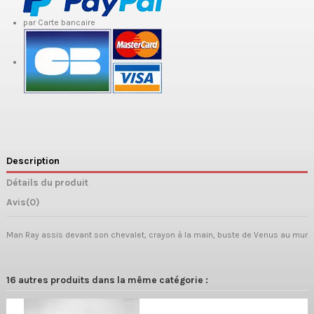
par Carte bancaire
Description
Détails du produit
Avis
(0)
Man Ray assis devant son chevalet, crayon à la main, buste de Venus au mur
16 autres produits dans la même catégorie :