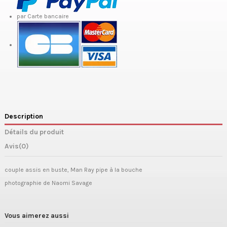
par Carte bancaire
Description
Détails du produit
Avis
(0)
couple assis en buste, Man Ray pipe à la bouche
photographie de Naomi Savage
Vous aimerez aussi