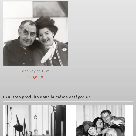
Man Ray et Juliet
120,00 €
16 autres produits dans la même catégorie :