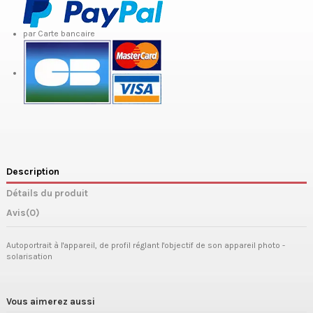
par Carte bancaire
Description
Détails du produit
Avis
(0)
Autoportrait à l'appareil, de profil réglant l'objectif de son appareil photo -
solarisation
Vous aimerez aussi