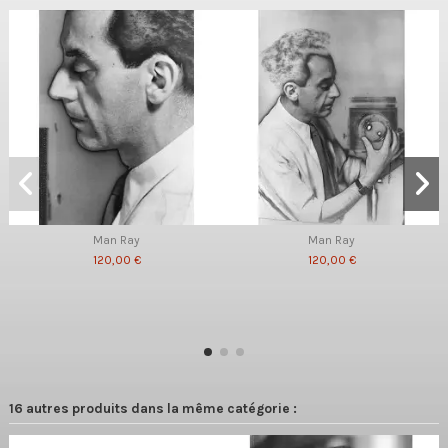
Man Ray
Man Ray
120,00 €
120,00 €
16 autres produits dans la même catégorie :