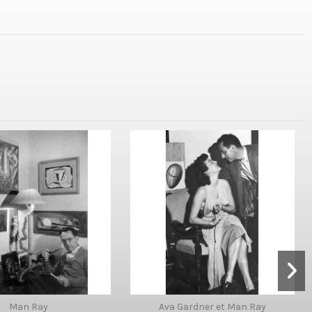
Man Ray
Ava Gardner et Man Ray