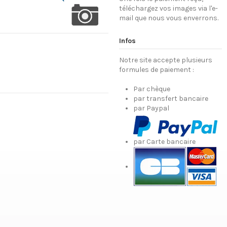
téléchargez vos images via l'e-
mail que nous vous enverrons.
Infos
Notre site accepte plusieurs
formules de paiement :
Par chèque
par transfert bancaire
par Paypal
par Carte bancaire