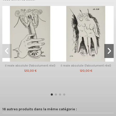
il reale absolute (l'absolument réel)
il reale absolute (l'absolument réel)
120,00 €
120,00 €
16 autres produits dans la même catégorie :