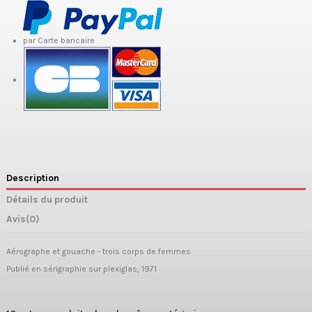
par Carte bancaire
Description
Détails du produit
Avis
(0)
Aérographe et gouache - trois corps de femmes
Publié en sérigraphie sur plexiglas, 1971