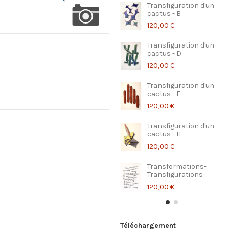
Transfiguration d'un
cactus - B
120,00 €
Transfiguration d'un
cactus - D
120,00 €
Transfiguration d'un
cactus - F
120,00 €
Transfiguration d'un
cactus - H
120,00 €
Transformations-
Transfigurations
120,00 €
Téléchargement