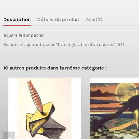
Description
Détails du produit
Avis
(0)
aquarelle sur papier
Edition en aquatinte, série "Transfiguration d'un cactus", 1971
16 autres produits dans la même catégorie :