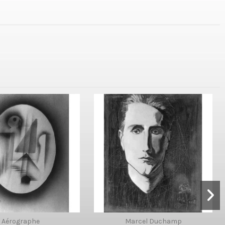
Aérographe
Marcel Duchamp