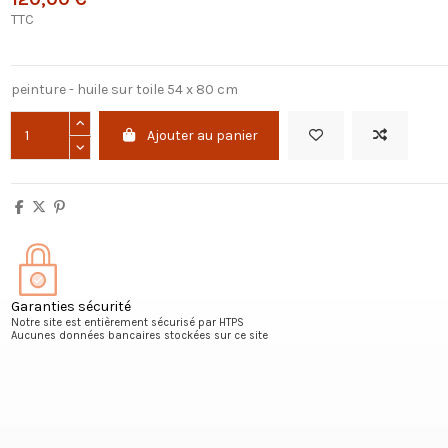
TTC
peinture - huile sur toile 54 x 80 cm
Ajouter au panier
Garanties sécurité
Notre site est entièrement sécurisé par HTPS
Aucunes données bancaires stockées sur ce site