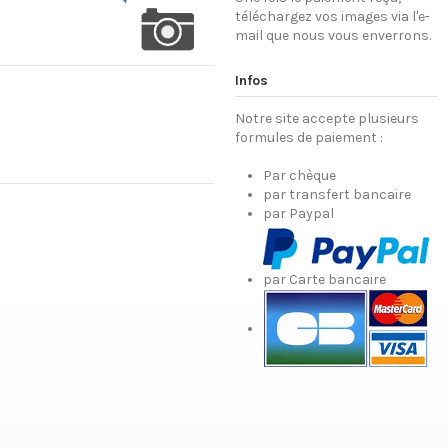
téléchargez vos images via l'e-
mail que nous vous enverrons.
Infos
Notre site accepte plusieurs
formules de paiement :
Par chèque
par transfert bancaire
par Paypal
par Carte bancaire