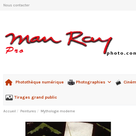
Nous contacter
Photographies
Ciné
Photothèque numérique
Tirages grand public
Accueil
Peintures
Mythologie moderne