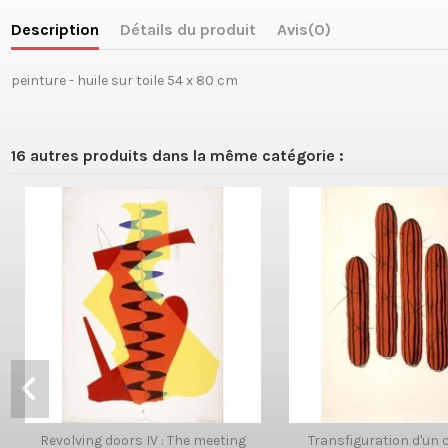
Description
Détails du produit
Avis
(0)
peinture - huile sur toile 54 x 80 cm
16 autres produits dans la même catégorie :
Revolving doors IV : The meeting
Transfiguration d'un 