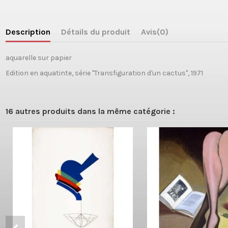
Description
Détails du produit
Avis
(0)
aquarelle sur papier
Edition en aquatinte, série "Transfiguration d'un cactus", 1971
16 autres produits dans la même catégorie :