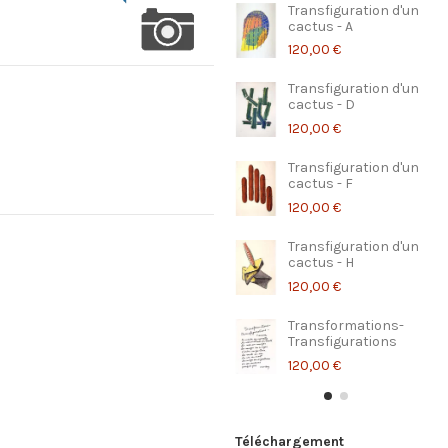
Transfiguration d'un
cactus - A
120,00 €
Transfiguration d'un
cactus - D
120,00 €
Transfiguration d'un
cactus - F
120,00 €
Transfiguration d'un
cactus - H
120,00 €
Transformations-
Transfigurations
120,00 €
Téléchargement