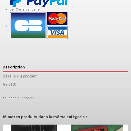
par Carte bancaire
Description
Détails du produit
Avis
(0)
gouache sur papier
16 autres produits dans la même catégorie :