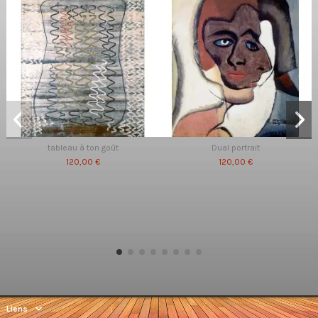
tableau à ton goût
Dual portrait
120,00 €
120,00 €
Liens