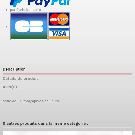
par Carte bancaire
Description
Détails du produit
Avis
(0)
série de 10 lithographies couleurs
9 autres produits dans la même catégorie :