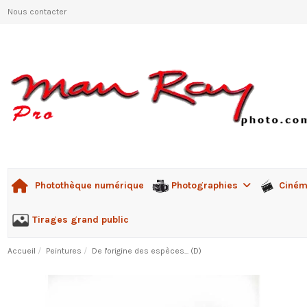
Nous contacter
Photographies
Ciné
Photothèque numérique
Tirages grand public
Accueil
Peintures
De l'origine des espèces... (D)