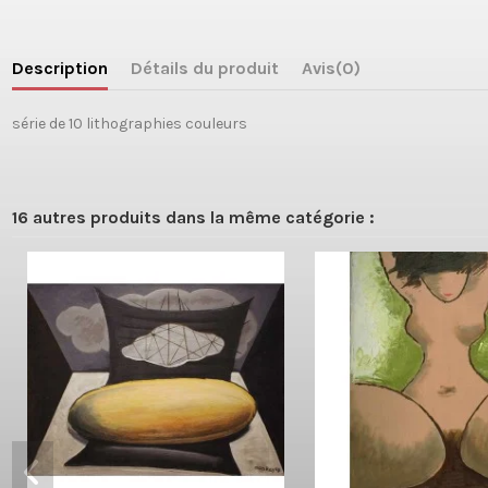
Description
Détails du produit
Avis
(0)
série de 10 lithographies couleurs
16 autres produits dans la même catégorie :