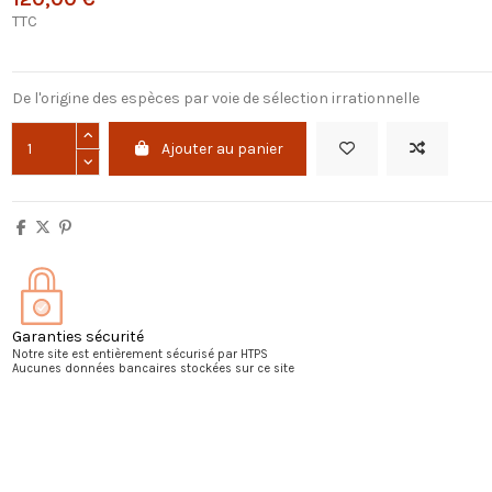
TTC
De l'origine des espèces par voie de sélection irrationnelle
Ajouter au panier
Garanties sécurité
Notre site est entièrement sécurisé par HTPS
Aucunes données bancaires stockées sur ce site