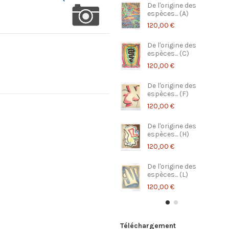
De l'origine des
espèces... (A)
120,00 €
De l'origine des
espèces... (C)
120,00 €
De l'origine des
espèces... (F)
120,00 €
De l'origine des
espèces... (H)
120,00 €
De l'origine des
espèces... (L)
120,00 €
Téléchargement