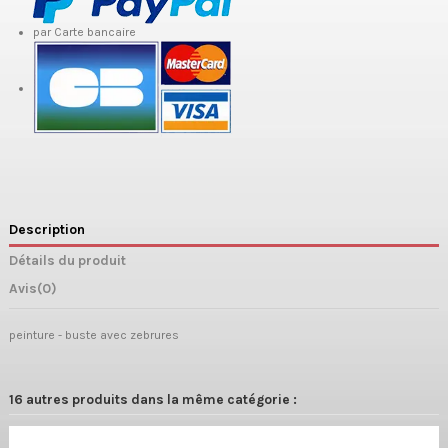
par Carte bancaire
Description
Détails du produit
Avis
(0)
peinture - buste avec zebrures
16 autres produits dans la même catégorie :