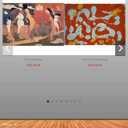
Promenade
Natural Painting
120,00 €
120,00 €
Liens