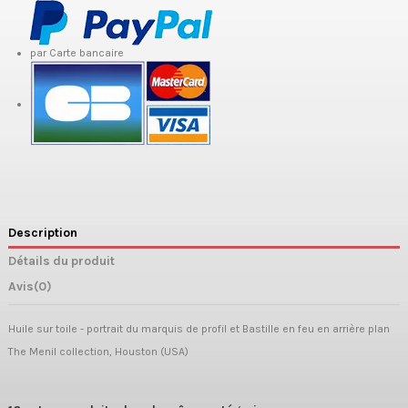
par Carte bancaire
Description
Détails du produit
Avis
(0)
Huile sur toile - portrait du marquis de profil et Bastille en feu en arrière plan
The Menil collection, Houston (USA)