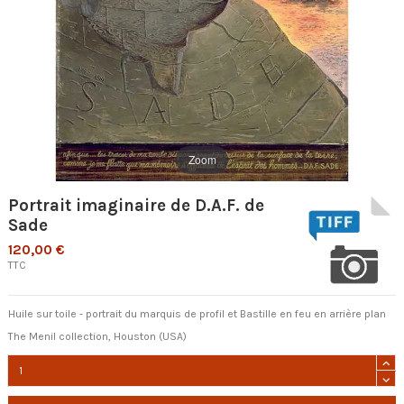
Zoom
Portrait imaginaire de D.A.F. de
Sade
120,00 €
TTC
Huile sur toile - portrait du marquis de profil et Bastille en feu en arrière plan
The Menil collection, Houston (USA)