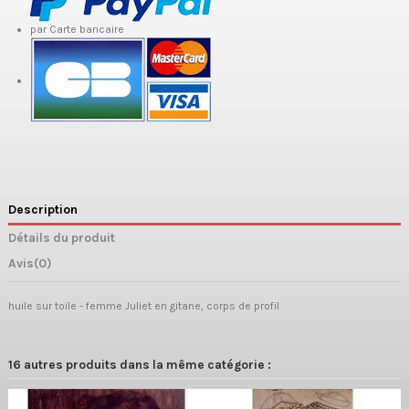
par Carte bancaire
Description
Détails du produit
Avis
(0)
huile sur toile - femme Juliet en gitane, corps de profil
16 autres produits dans la même catégorie :