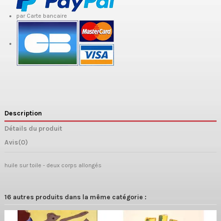
par Carte bancaire
Description
Détails du produit
Avis
(0)
huile sur toile - deux corps allongés
16 autres produits dans la même catégorie :