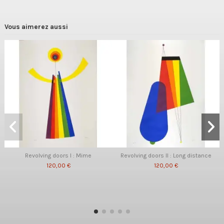
Vous aimerez aussi
Revolving doors I : Mime
Revolving doors II : Long distance
120,00 €
120,00 €