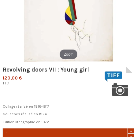
Zoom
Revolving doors VII : Young girl
120,00 €
TTC
Collage réalisé en 1916-1917
Gouaches réalisé en 1926
Edition lithographie en 1972