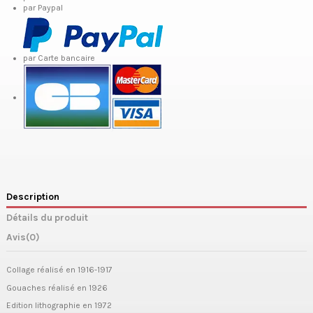
par Paypal
par Carte bancaire
Description
Détails du produit
Avis
(0)
Collage réalisé en 1916-1917
Gouaches réalisé en 1926
Edition lithographie en 1972