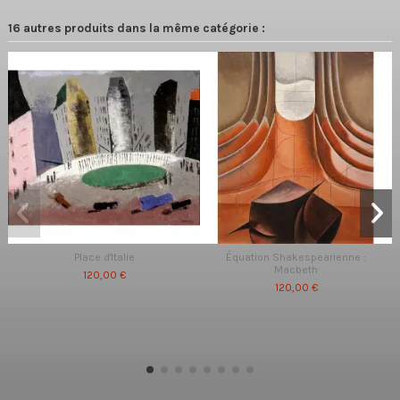
16 autres produits dans la même catégorie :
Place d'Italie
Équation Shakespearienne :
Macbeth
120,00 €
120,00 €