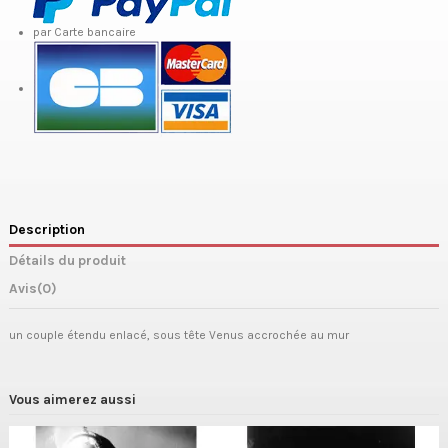
par Carte bancaire
Description
Détails du produit
Avis
(0)
un couple étendu enlacé, sous tête Venus accrochée au mur
Vous aimerez aussi