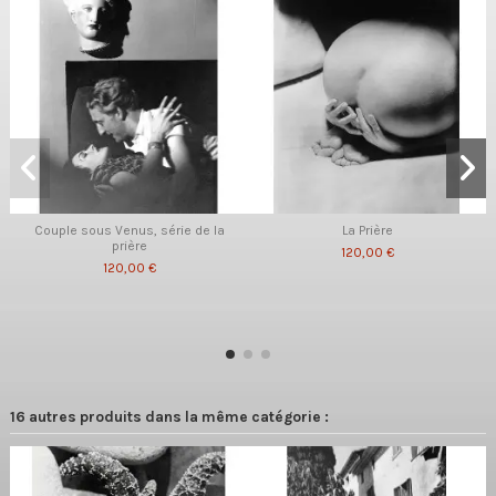
Couple sous Venus, série de la
La Prière
prière
120,00 €
120,00 €
16 autres produits dans la même catégorie :