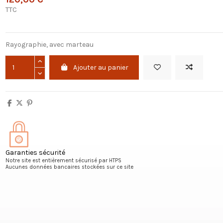
TTC
Rayographie, avec marteau
Ajouter au panier
Garanties sécurité
Notre site est entièrement sécurisé par HTPS
Aucunes données bancaires stockées sur ce site