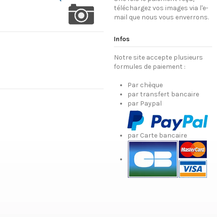
téléchargez vos images via l'e-
mail que nous vous enverrons.
Infos
Notre site accepte plusieurs
formules de paiement :
Par chèque
par transfert bancaire
par Paypal
par Carte bancaire