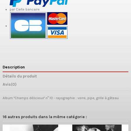
par Carte bancaire
Description
Détails du produit
Avis
(0)
Album "Champs délicieux" n° 10 - rayographie : verre, pipe, grille à gâteau
16 autres produits dans la même catégorie :