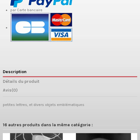
par Carte bancaire
Description
Détails du produit
Avis
(0)
petites lettres, et divers objets emblématiques
16 autres produits dans la même catégorie :