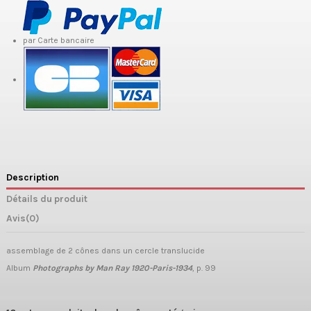
par Carte bancaire
Description
Détails du produit
Avis
(0)
assemblage de 2 cônes dans un cercle translucide
Album
Photographs by Man Ray 1920-Paris-1934
, p. 99