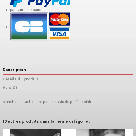
par Carte bancaire
Description
Détails du produit
Avis
(0)
planche contact quatre poses assis de profil - peintre
16 autres produits dans la même catégorie :