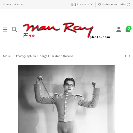
Nous contacter
Français
Liste de souhaits (
0
)
0
Accueil
Photographies
Serge Lifar dans Barabau