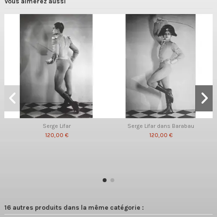
Vous aimerez aussi
Serge Lifar
Serge Lifar dans Barabau
120,00 €
120,00 €
16 autres produits dans la même catégorie :