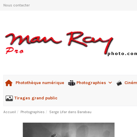
Nous contacter
Photographies
Ciné
Photothèque numérique
Tirages grand public
Accueil
Photographies
Serge Lifar dans Barabau