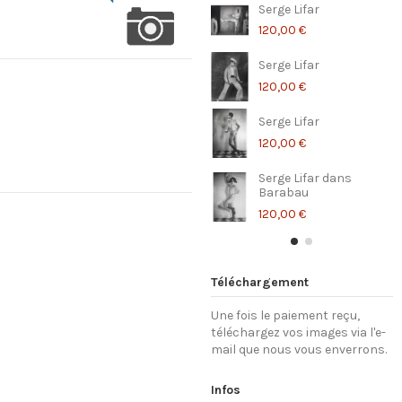
Serge Lifar
120,00 €
Serge Lifar
120,00 €
Serge Lifar
120,00 €
Serge Lifar dans
Barabau
120,00 €
Téléchargement
Une fois le paiement reçu,
téléchargez vos images via l'e-
mail que nous vous enverrons.
Infos