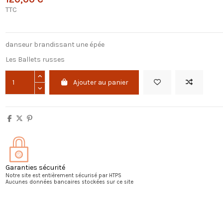
TTC
danseur brandissant une épée
Les Ballets russes
Ajouter au panier
Garanties sécurité
Notre site est entièrement sécurisé par HTPS
Aucunes données bancaires stockées sur ce site