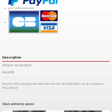
par Carte bancaire
Description
Détails du produit
Avis
(0)
femme dans une grande robe blanche lors d'un Bal Blanc de la comtesse
Pecci-Blunt
Vous aimerez aussi