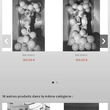
Bal blanc
Bal blanc
120,00 €
120,00 €
16 autres produits dans la même catégorie :