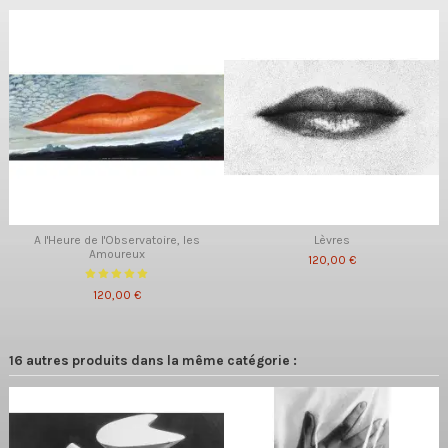
A l'Heure de l'Observatoire, les
Lèvres
Amoureux
120,00 €
120,00 €
16 autres produits dans la même catégorie :