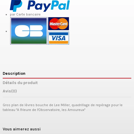
par Carte bancaire
Description
Détails du produit
Avis
(0)
Gros plan de lèvres bouche de Lee Miller, quadrillage de repérage pour le
tableau "A l'Heure de l'Observatoire, les Amoureux"
Vous aimerez aussi