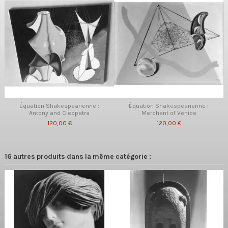
Équation Shakespearienne :
Équation Shakespearienne :
Antony and Cleopatra
Merchant of Venice
120,00 €
120,00 €
16 autres produits dans la même catégorie :