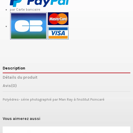
par Carte bancaire
Description
Détails du produit
Avis
(0)
Polyèdres- série photographié par Man Ray à l'institut Poincaré
Vous aimerez aussi