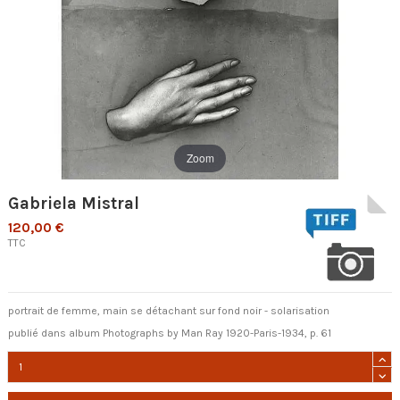
Zoom
Gabriela Mistral
120,00 €
TTC
portrait de femme, main se détachant sur fond noir - solarisation
publié dans album Photographs by Man Ray 1920-Paris-1934, p. 61