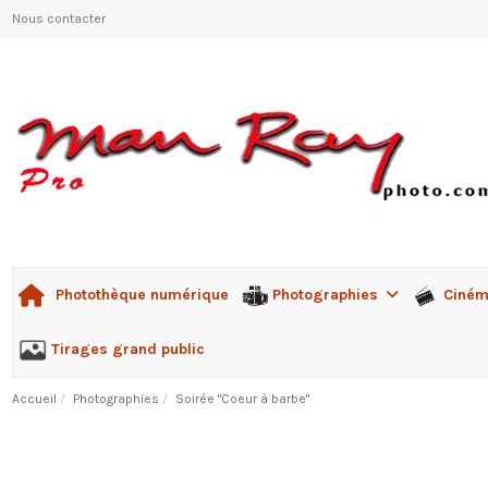
Nous contacter
Photographies
Ciné
Photothèque numérique
Tirages grand public
Accueil
Photographies
Soirée "Coeur à barbe"