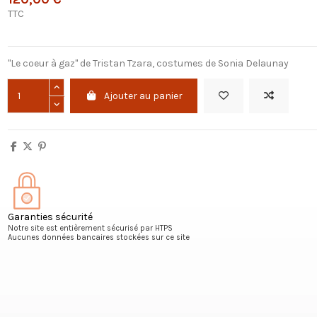
TTC
"Le coeur à gaz" de Tristan Tzara, costumes de Sonia Delaunay
Ajouter au panier
Garanties sécurité
Notre site est entièrement sécurisé par HTPS
Aucunes données bancaires stockées sur ce site