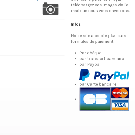
téléchargez vos images via l'e-
mail que nous vous enverrons.
Infos
Notre site accepte plusieurs
formules de paiement :
Par chèque
par transfert bancaire
par Paypal
par Carte bancaire