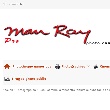
Nous contacter
Photographies
Ciné
Photothèque numérique
Tirages grand public
Accueil
Photographies
Beau comme la rencontre fortuite sur une table de 