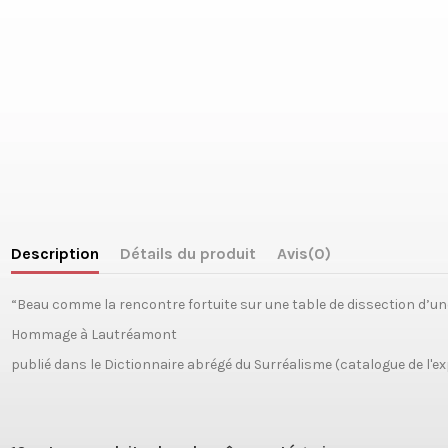
Description
Détails du produit
Avis
(0)
“Beau comme la rencontre fortuite sur une table de dissection d’un
Hommage à Lautréamont
publié dans le Dictionnaire abrégé du Surréalisme (catalogue de l'ex