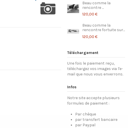
Beau comme la
rencontre ...
120,00 €
Beau comme la
rencontre fortuite sur...
120,00 €
Téléchargement
Une fois le paiement reçu,
téléchargez vos images via l'e-
mail que nous vous enverrons.
Infos
Notre site accepte plusieurs
formules de paiement :
Par chèque
par transfert bancaire
par Paypal