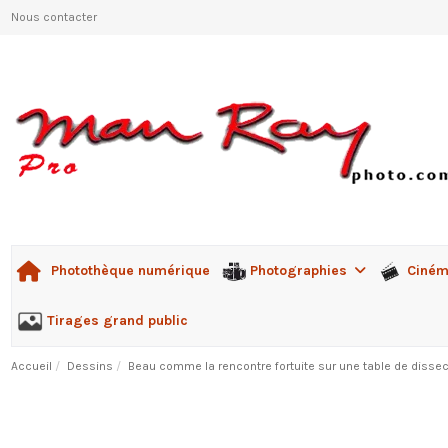
Nous contacter
Photographies
Ciné
Photothèque numérique
Tirages grand public
Accueil
Dessins
Beau comme la rencontre fortuite sur une table de dissec