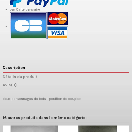
par Carte bancaire
Description
Détails du produit
Avis
(0)
deux personnages de bois - position de couples
16 autres produits dans la même catégorie :