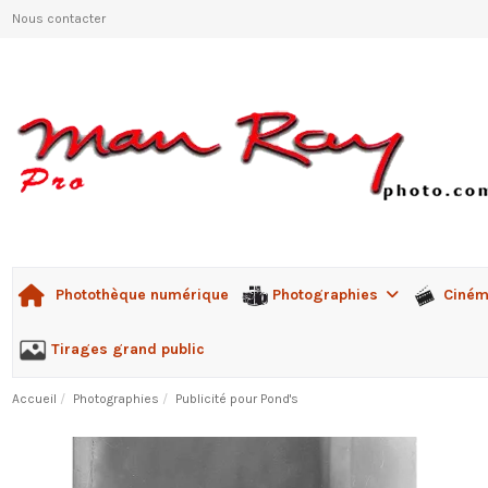
Nous contacter
Photographies
Ciné
Photothèque numérique
Tirages grand public
Accueil
Photographies
Publicité pour Pond's