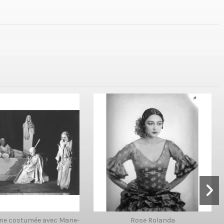
ne costumée avec Marie-
Rose Rolanda