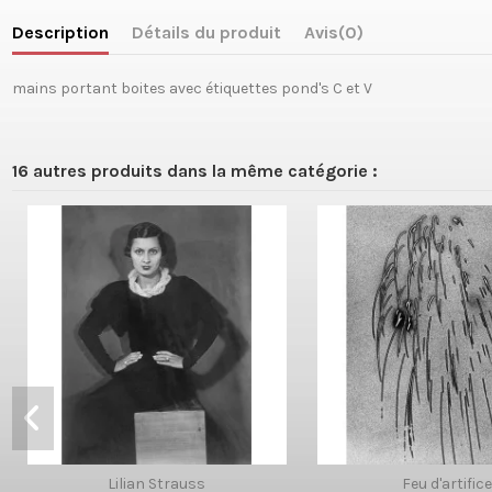
Description
Détails du produit
Avis
(0)
mains portant boites avec étiquettes pond's C et V
16 autres produits dans la même catégorie :
Lilian Strauss
Feu d'artific