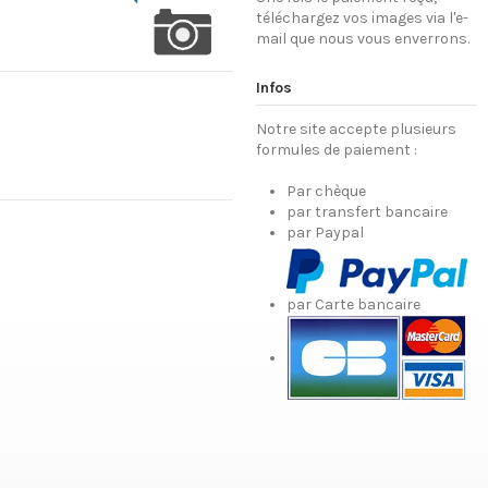
téléchargez vos images via l'e-
mail que nous vous enverrons.
Infos
Notre site accepte plusieurs
formules de paiement :
Par chèque
par transfert bancaire
par Paypal
par Carte bancaire